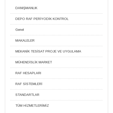
DANIŞMANLIK
DEPO RAF PERİYODİK KONTROL
Genel
MAKALELER
MEKANİK TESİSAT PROJE VE UYGULAMA
MÜHENDİSLİK MARKET
RAF HESAPLARI
RAF SİSTEMLERİ
STANDARTLAR
TÜM HİZMETLERİMİZ