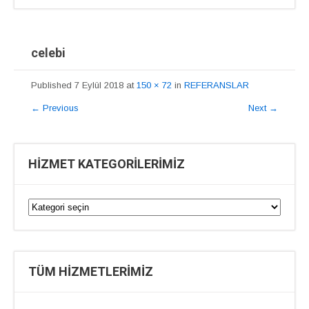
celebi
Published
7 Eylül 2018
at
150 × 72
in
REFERANSLAR
←
Previous
Next
→
HİZMET KATEGORİLERİMİZ
TÜM HİZMETLERİMİZ