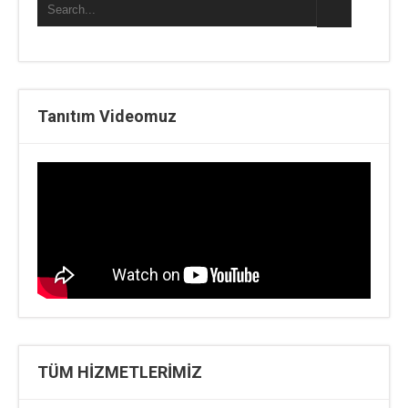
Tanıtım Videomuz
TÜM HİZMETLERİMİZ